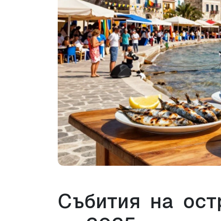
Събития на ост