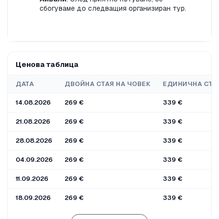
сбогуваме до следващия организиран тур.
Ценова таблица
ДАТА
ДВОЙНА СТАЯ НА ЧОВЕК
ЕДИНИЧНА СТА
14.08.2026
269 €
339 €
21.08.2026
269 €
339 €
28.08.2026
269 €
339 €
04.09.2026
269 €
339 €
11.09.2026
269 €
339 €
18.09.2026
269 €
339 €