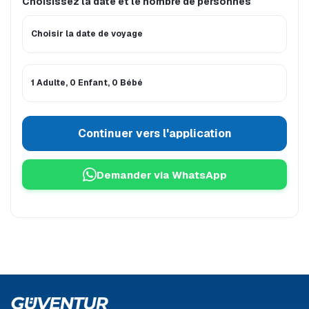
Choisissez la date et le nombre de personnes
Choisir la date de voyage
1 Adulte, 0 Enfant, 0 Bébé
Continuer vers l'application
Demander via WhatsApp