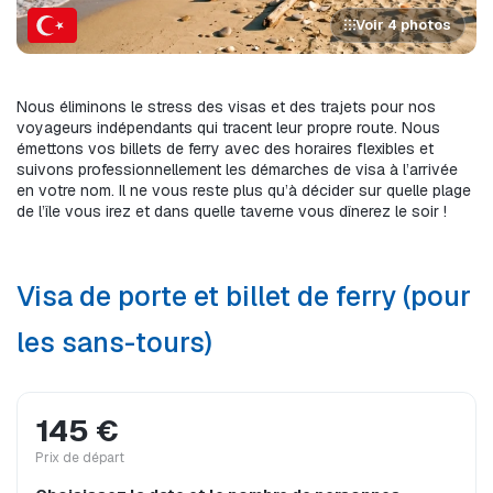
Voir 4 photos
Nous éliminons le stress des visas et des trajets pour nos 
voyageurs indépendants qui tracent leur propre route. Nous 
émettons vos billets de ferry avec des horaires flexibles et 
suivons professionnellement les démarches de visa à l’arrivée 
en votre nom. Il ne vous reste plus qu’à décider sur quelle plage 
de l’île vous irez et dans quelle taverne vous dînerez le soir !
Visa de porte et billet de ferry (pour
les sans-tours)
145 €
Prix ​​de départ