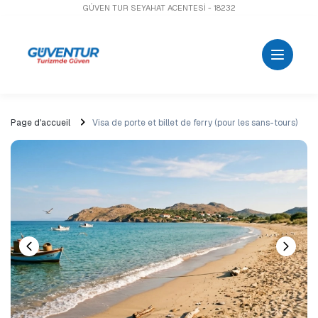
GÜVEN TUR SEYAHAT ACENTESİ - 18232
Page d'accueil
Visa de porte et billet de ferry (pour les sans-tours)