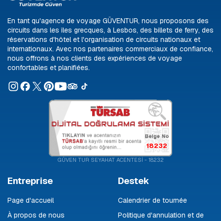
En tant qu'agence de voyage GÜVENTUR, nous proposons des
circuits dans les îles grecques, à Lesbos, des billets de ferry, des
réservations d'hôtel et l'organisation de circuits nationaux et
internationaux. Avec nos partenaires commerciaux de confiance,
nous offrons à nos clients des expériences de voyage
confortables et planifiées.
18232
GÜVEN TUR SEYAHAT ACENTESİ - 18232
Entreprise
Destek
Page d'accueil
Calendrier de tournée
À propos de nous
Politique d'annulation et de