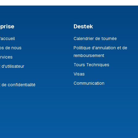
prise
Destek
'accueil
Calendrier de tournée
os de nous
Politique d'annulation et de
remboursement
rvices
Tours Techniques
 d'utilisateur
Visas
Communication
 de confidentialité