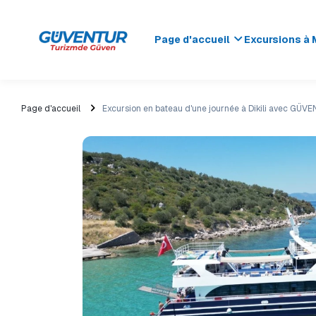
Page d'accueil
Excursions à 
Page d'accueil
Excursion en bateau d'une journée à Dikili avec GÜV