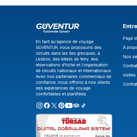
Entre
Page d
En tant qu'agence de voyage
GÜVENTUR, nous proposons des
À prop
circuits dans les îles grecques, à
Nos se
Lesbos, des billets de ferry, des
réservations d'hôtel et l'organisation
Contrat
de circuits nationaux et internationaux.
visites
Avec nos partenaires commerciaux de
confiance, nous offrons à nos clients
Contrat
des expériences de voyage
confortables et planifiées.