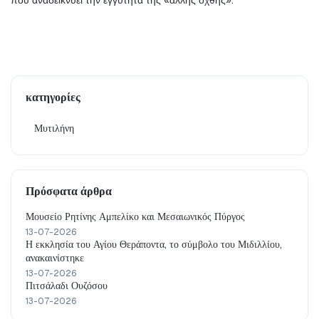
που αναδεικνύει την εγγύτητα της «άλλης όχθης».
κατηγορίες
Μυτιλήνη
Πρόσφατα άρθρα
Μουσείο Ρητίνης Αμπελίκο και Μεσαιωνικός Πύργος
13-07-2026
Η εκκλησία του Αγίου Θεράποντα, το σύμβολο του Μιδιλλίου,
ανακαινίστηκε
13-07-2026
Πιτσάλαδι Ουζόσου
13-07-2026