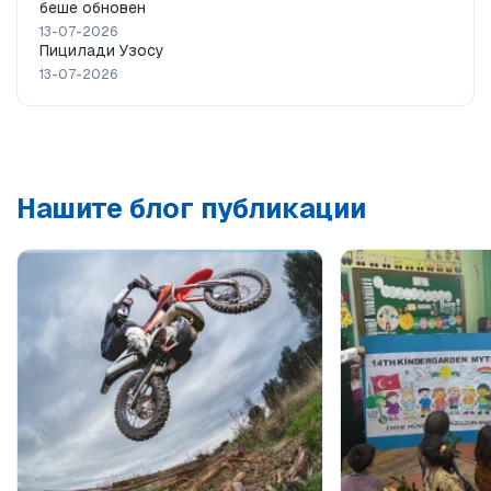
беше обновен
13-07-2026
Пицилади Узосу
13-07-2026
Нашите блог публикации