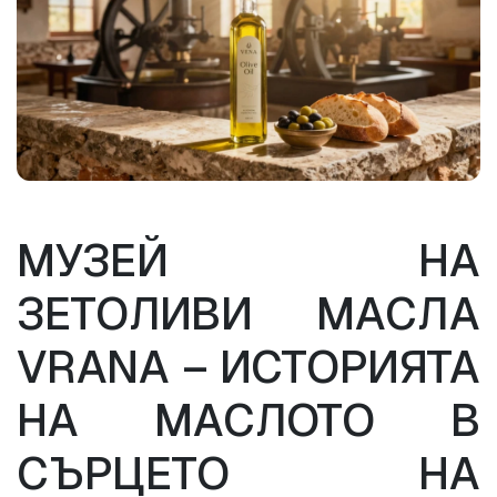
МУЗЕЙ НА 
ЗЕТОЛИВИ МАСЛА 
VRANA – ИСТОРИЯТА 
НА МАСЛОТО В 
СЪРЦЕТО НА 