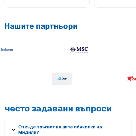
Нашите партньори
често задавани въпроси
Откъде тръгват вашите обиколки на
Мидили?