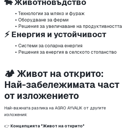
🐄 Животновъдство
Технологии за мляко и фураж
Оборудване за ферми
Решения за увеличаване на продуктивността
⚡ Енергия и устойчивост
Системи за соларна енергия
Решения за енергия в селското стопанство
🏕️ Живот на открито: 
Най-забележимата част 
от изложението
Най-важната разлика на AGRO AYVALIK от другите 
изложения:
👉 
Концепцията "Живот на открито"