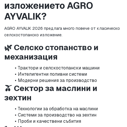
изложението AGRO 
AYVALIK?
AGRO AYVALIK 2026 предлага много повече от класическо 
селскостопанско изложение.
🌿 Селско стопанство и 
механизация
Трактори и селскостопански машини
Интелигентни поливни системи
Модерни решения за производство
🫒 Сектор за маслини и 
зехтин
Технологии за обработка на маслини
Системи за производство на зехтин
Проби и качествени събития