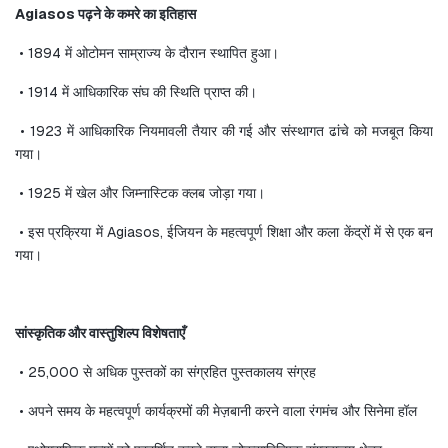
Agiasos पढ़ने के कमरे का इतिहास
 • 1894 में ओटोमन साम्राज्य के दौरान स्थापित हुआ।
 • 1914 में आधिकारिक संघ की स्थिति प्राप्त की।
 • 1923 में आधिकारिक नियमावली तैयार की गई और संस्थागत ढांचे को मजबूत किया 
गया।
 • 1925 में खेल और जिम्नास्टिक क्लब जोड़ा गया।
 • इस प्रक्रिया में Agiasos, ईजियन के महत्वपूर्ण शिक्षा और कला केंद्रों में से एक बन 
गया।
सांस्कृतिक और वास्तुशिल्प विशेषताएँ
 • 25,000 से अधिक पुस्तकों का संग्रहित पुस्तकालय संग्रह
 • अपने समय के महत्वपूर्ण कार्यक्रमों की मेज़बानी करने वाला रंगमंच और सिनेमा हॉल