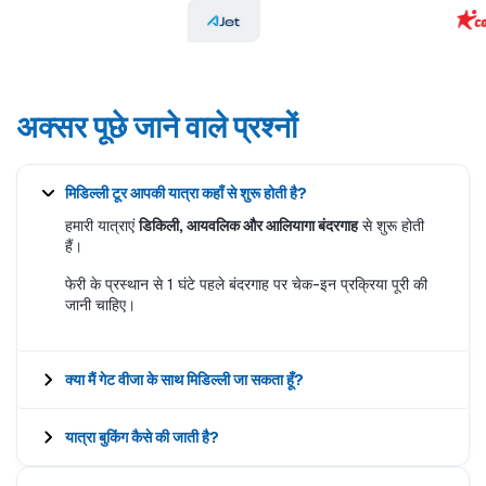
अक्सर पूछे जाने वाले प्रश्नों
मिडिल्ली टूर आपकी यात्रा कहाँ से शुरू होती है?
हमारी यात्राएं
डिकिली, आयवलिक और आलियागा बंदरगाह
से शुरू होती
हैं।
फेरी के प्रस्थान से 1 घंटे पहले बंदरगाह पर चेक-इन प्रक्रिया पूरी की
जानी चाहिए।
क्या मैं गेट वीजा के साथ मिडिल्ली जा सकता हूँ?
यात्रा बुकिंग कैसे की जाती है?