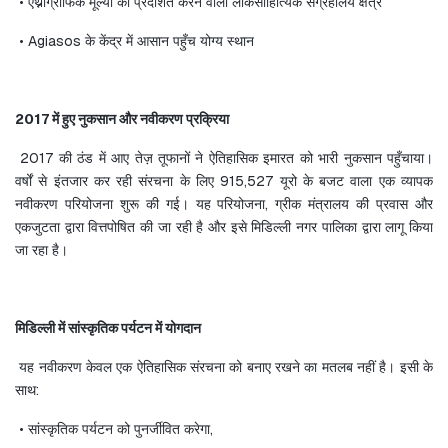
 • एथ्नोग्राफिक मूल्यों को प्रदर्शित करने वाला लोकसाहित्यिक संग्रहालय क्षेत्र
 • Agiasos के केंद्र में आसान पहुँच योग्य स्थान
2017 में हुए नुकसान और नवीकरण प्रक्रिया
 2017 की ठंड में आए तेज़ तूफानों ने ऐतिहासिक इमारत को भारी नुकसान पहुँचाया। 
वर्षों से इंतजार कर रही संरचना के लिए 915,527 यूरो के बजट वाला एक व्यापक 
नवीकरण परियोजना शुरू की गई। यह परियोजना, ग्रीक मंत्रालय की प्रवास और 
एकजुटता द्वारा वित्तपोषित की जा रही है और इसे मिडिल्ली नगर पालिका द्वारा लागू किया 
जा रहा है।
मिडिल्ली में सांस्कृतिक पर्यटन में योगदान
 यह नवीकरण केवल एक ऐतिहासिक संरचना को बनाए रखने का मतलब नहीं है। इसी के 
साथ:
 • सांस्कृतिक पर्यटन को पुनर्जीवित करेगा,