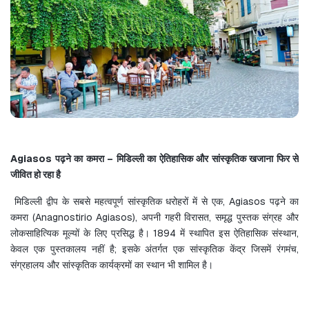
Agiasos पढ़ने का कमरा – मिडिल्ली का ऐतिहासिक और सांस्कृतिक खजाना फिर से 
जीवित हो रहा है
 मिडिल्ली द्वीप के सबसे महत्वपूर्ण सांस्कृतिक धरोहरों में से एक, Agiasos पढ़ने का 
कमरा (Anagnostirio Agiasos), अपनी गहरी विरासत, समृद्ध पुस्तक संग्रह और 
लोकसाहित्यिक मूल्यों के लिए प्रसिद्ध है। 1894 में स्थापित इस ऐतिहासिक संस्थान, 
केवल एक पुस्तकालय नहीं है; इसके अंतर्गत एक सांस्कृतिक केंद्र जिसमें रंगमंच, 
संग्रहालय और सांस्कृतिक कार्यक्रमों का स्थान भी शामिल है।