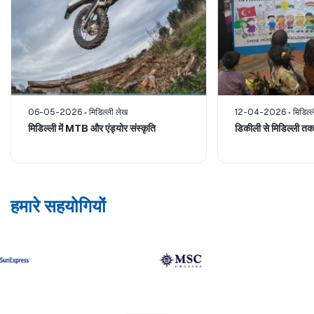
06-05-2026
मिडिल्ली लेख
12-04-2026
मिडिल्
मिडिल्ली में MTB और एंड्योर संस्कृति
डिकीली से मिडिल्ली तक 
हमारे सहयोगियों