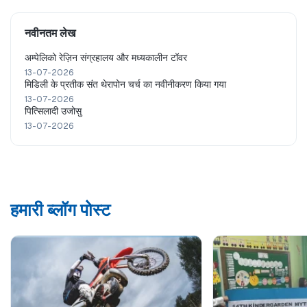
नवीनतम लेख
अम्पेलिको रेज़िन संग्रहालय और मध्यकालीन टॉवर
13-07-2026
मिडिली के प्रतीक संत थेरापोन चर्च का नवीनीकरण किया गया
13-07-2026
पित्सिलादी उजोसु
13-07-2026
हमारी ब्लॉग पोस्ट