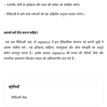
 • स्थानीय लोगों के इतिहास और कला की धरोहर को संरक्षित करेगा,
 • मिडिल्ली में आने वाले पर्यटकों को एक अद्वितीय अनुभव प्रदान करेगा।
आपको क्यों दौरा करना चाहिए?
 जब आप मिडिल्ली आएं, तो Agiasos में इस ऐतिहासिक संरचना को अपनी सूची में 
अवश्य शामिल करें। यह इतिहास, साहित्य, वास्तुकला और लोक संस्कृति का अनूठा 
संयोग प्रस्तुत करता है। इसके अलावा, Agiasos की पत्थर की गलियाँ, कैफे और 
पारंपरिक वातावरण मिलकर यात्रा को अविस्मरणीय बना देते हैं।
श्रेणियाँ
मिडिल्ली लेख